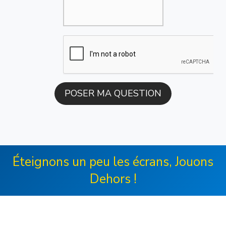
Éteignons un peu les écrans, Jouons
Dehors !