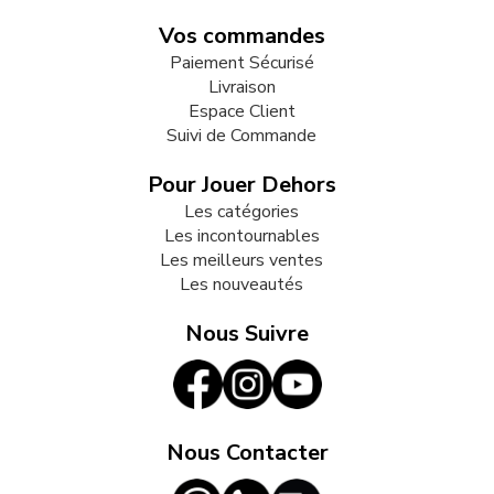
Vos commandes
Paiement Sécurisé
Livraison
Espace Client
Suivi de Commande
Pour Jouer Dehors
Les catégories
Les incontournables
Les meilleurs ventes
Les nouveautés
Nous Suivre
Nous Contacter