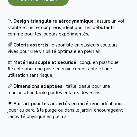
🪃
Design triangulaire aérodynamique
: assure un vol
stable et un retour précis, idéal pour les débutants
comme pour les joueurs expérimentés.
🌈
Coloris assortis
: disponible en plusieurs couleurs
vives pour une visibilité optimale en plein air.
🤲
Matériau souple et sécurisé
: conçu en plastique
flexible pour une prise en main confortable et une
utilisation sans risque.
📏
Dimensions adaptées
: taille idéale pour une
manipulation facile par les enfants dès 5 ans.
🌳
Parfait pour les activités en extérieur
: idéal pour
jouer au parc, à la plage ou dans le jardin, encourageant
l'activité physique en plein air.