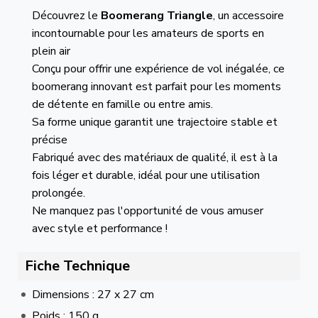
Découvrez le
Boomerang Triangle
, un accessoire
incontournable pour les amateurs de sports en
plein air
Conçu pour offrir une expérience de vol inégalée, ce
boomerang innovant est parfait pour les moments
de détente en famille ou entre amis.
Sa forme unique garantit une trajectoire stable et
précise
Fabriqué avec des matériaux de qualité, il est à la
fois léger et durable, idéal pour une utilisation
prolongée.
Ne manquez pas l'opportunité de vous amuser
avec style et performance !
Fiche Technique
Dimensions : 27 x 27 cm
Poids : 150 g