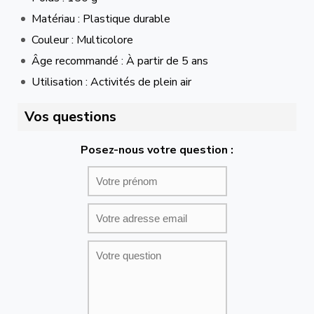
Matériau : Plastique durable
Couleur : Multicolore
Âge recommandé : À partir de 5 ans
Utilisation : Activités de plein air
Vos questions
Posez-nous votre question :