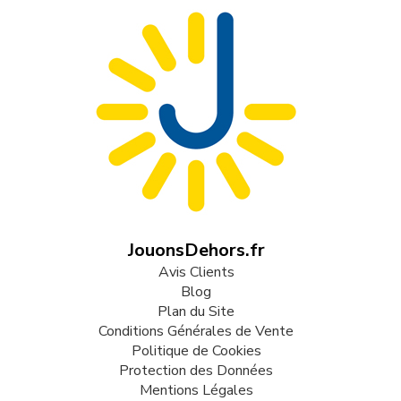
JouonsDehors.fr
Avis Clients
Blog
Plan du Site
Conditions Générales de Vente
Politique de Cookies
Protection des Données
Mentions Légales