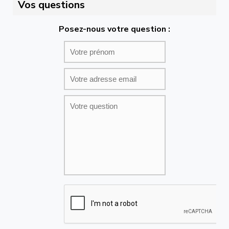
Vos questions
Posez-nous votre question :