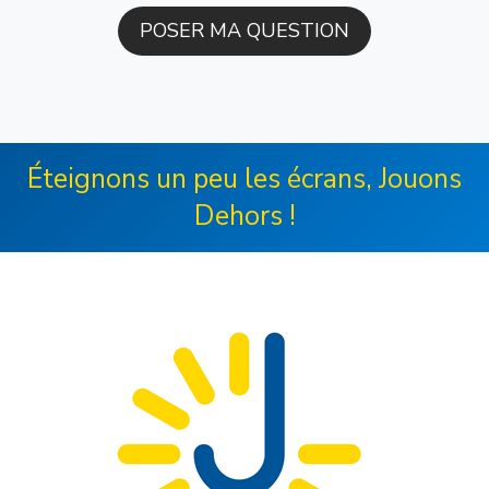
Éteignons un peu les écrans, Jouons
Dehors !