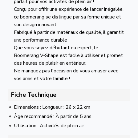
parfait pour vos activités de plein air !
Conçu pour offrir une expérience de lancer inégalée,
ce boomerang se distingue par sa forme unique et
son design innovant.
Fabriqué à partir de matériaux de qualité, il garantit
une performance durable
Que vous soyez débutant ou expert, le
Boomerang V-Shape est facile à utiliser et promet
des heures de plaisir en extérieur.
Ne manquez pas l'occasion de vous amuser avec
vos amis et votre famille !
Fiche Technique
Dimensions : Longueur : 26 x 22 cm
Âge recommandé : À partir de 5 ans
Utilisation : Activités de plein air