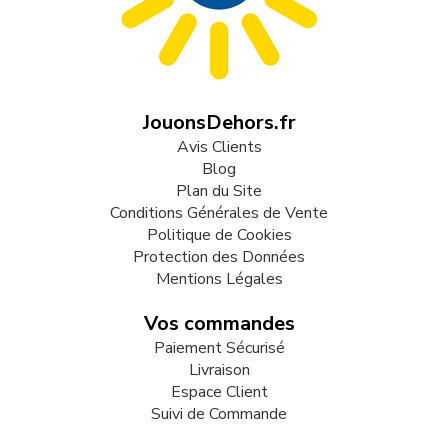
JouonsDehors.fr
Avis Clients
Blog
Plan du Site
Conditions Générales de Vente
Politique de Cookies
Protection des Données
Mentions Légales
Vos commandes
Paiement Sécurisé
Livraison
Espace Client
Suivi de Commande