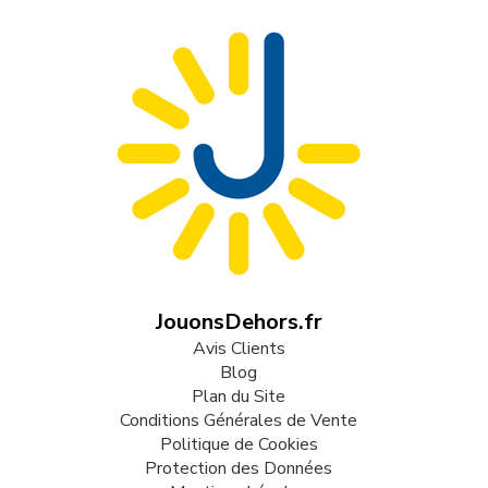
JouonsDehors.fr
Avis Clients
Blog
Plan du Site
Conditions Générales de Vente
Politique de Cookies
Protection des Données