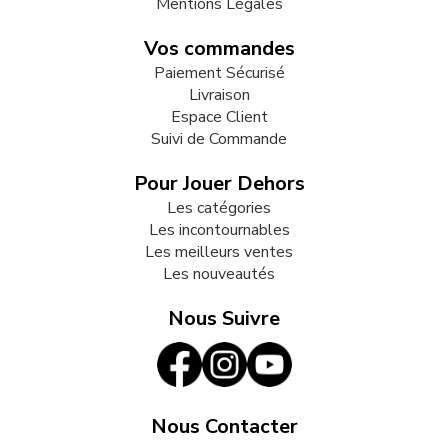
Mentions Légales
Vos commandes
Paiement Sécurisé
Livraison
Espace Client
Suivi de Commande
Pour Jouer Dehors
Les catégories
Les incontournables
Les meilleurs ventes
Les nouveautés
Nous Suivre
Nous Contacter