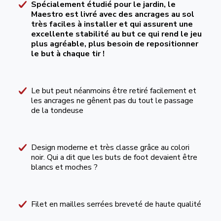
Spécialement étudié pour le jardin, le
Maestro est livré avec des ancrages au sol
très faciles à installer et qui assurent une
excellente stabilité au but ce qui rend le jeu
plus agréable, plus besoin de repositionner
le but à chaque tir !
Le but peut néanmoins être retiré facilement et
les ancrages ne gênent pas du tout le passage
de la tondeuse
Design moderne et très classe grâce au colori
noir. Qui a dit que les buts de foot devaient être
blancs et moches ?
Filet en mailles serrées breveté de haute qualité