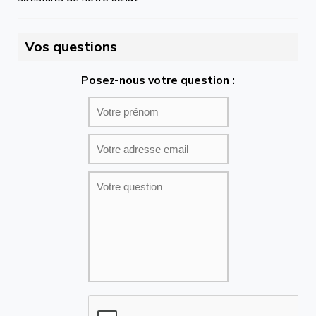
Vos questions
Posez-nous votre question :