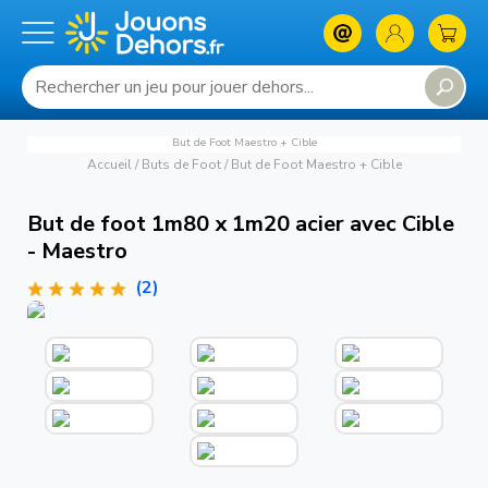
But de Foot Maestro + Cible
Accueil
/
Buts de Foot
/
But de Foot Maestro + Cible
But de foot 1m80 x 1m20 acier avec Cible
- Maestro
(2)