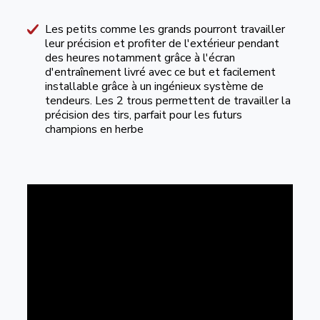
Les petits comme les grands pourront travailler
leur précision et profiter de l'extérieur pendant
des heures notamment grâce à l'écran
d'entraînement livré avec ce but et facilement
installable grâce à un ingénieux système de
tendeurs. Les 2 trous permettent de travailler la
précision des tirs, parfait pour les futurs
champions en herbe