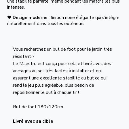
une stabilité parfaite, même pendant les matchs les plus
intenses.
🖤
Design moderne
: finition noire élégante qui s’intègre
naturellement dans tous les extérieurs.
Vous recherchez un but de foot pour le jardin très
résistant ?
Le Maestro est conçu pour cela et livré avec des
ancrages au sol très faciles à installer et qui
assurent une excellente stabilité au but ce qui
rend le jeu plus agréable, plus besoin de
repositionner le but à chaque tir !
But de foot 180x120cm
Livré avec sa cible