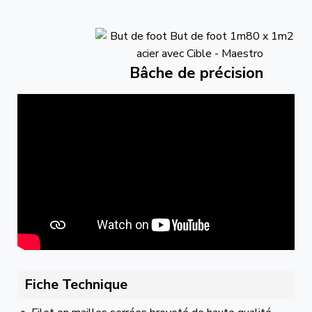
Bâche de précision
Fiche Technique