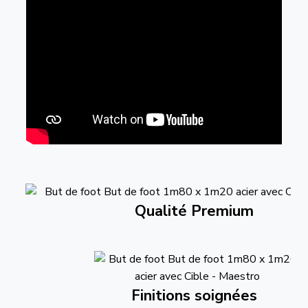
Qualité Premium
Finitions soignées