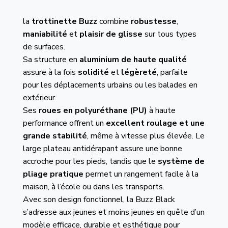
la
trottinette Buzz
combine
robustesse
,
maniabilité
et
plaisir de glisse
sur tous types
de surfaces.
Sa structure en
aluminium de haute qualité
assure à la fois
solidité
et
légèreté
, parfaite
pour les déplacements urbains ou les balades en
extérieur.
Ses
roues en polyuréthane (PU)
à haute
performance offrent un
excellent roulage et une
grande stabilité
, même à vitesse plus élevée. Le
large plateau antidérapant assure une bonne
accroche pour les pieds, tandis que le
système de
pliage pratique
permet un rangement facile à la
maison, à l’école ou dans les transports.
Avec son design fonctionnel, la Buzz Black
s’adresse aux jeunes et moins jeunes en quête d’un
modèle efficace, durable et esthétique pour