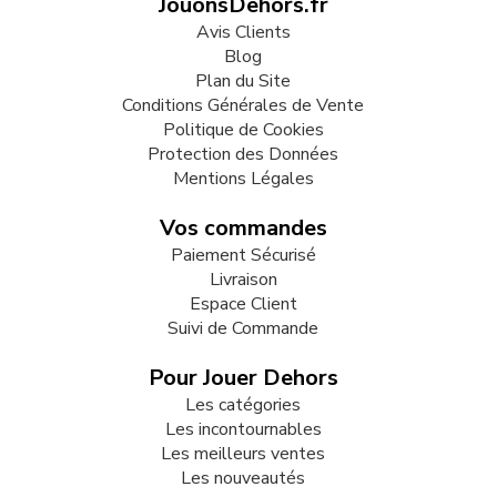
JouonsDehors.fr
Avis Clients
Blog
Plan du Site
Conditions Générales de Vente
Politique de Cookies
Protection des Données
Mentions Légales
Vos commandes
Paiement Sécurisé
Livraison
Espace Client
Suivi de Commande
Pour Jouer Dehors
Les catégories
Les incontournables
Les meilleurs ventes
Les nouveautés