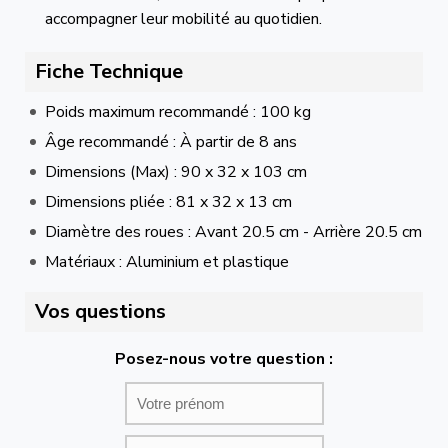
accompagner leur mobilité au quotidien.
Fiche Technique
Poids maximum recommandé : 100 kg
Âge recommandé : À partir de 8 ans
Dimensions (Max) : 90 x 32 x 103 cm
Dimensions pliée : 81 x 32 x 13 cm
Diamètre des roues : Avant 20.5 cm - Arrière 20.5 cm
Matériaux : Aluminium et plastique
Vos questions
Posez-nous votre question :