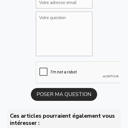
Ces articles pourraient également vous
intéresser :