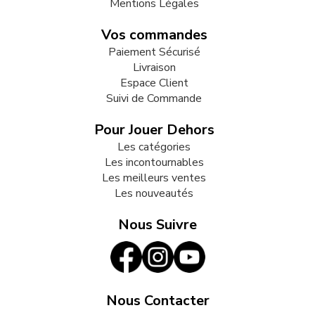
Mentions Légales
Vos commandes
Paiement Sécurisé
Livraison
Espace Client
Suivi de Commande
Pour Jouer Dehors
Les catégories
Les incontournables
Les meilleurs ventes
Les nouveautés
Nous Suivre
Nous Contacter