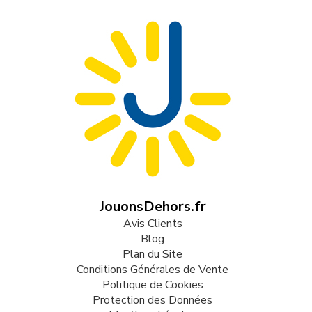
JouonsDehors.fr
Avis Clients
Blog
Plan du Site
Conditions Générales de Vente
Politique de Cookies
Protection des Données