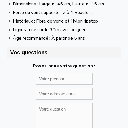
Dimensions : Largeur : 46 cm, Hauteur : 16 cm
Force du vent supporté : 2 à 4 Beaufort
Matériaux : Fibre de verre et Nylon ripstop
Lignes : une corde 30m avec poignée
Âge recommandé : À partir de 5 ans
Vos questions
Posez-nous votre question :