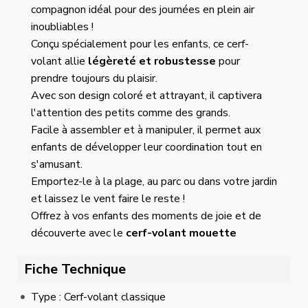
compagnon idéal pour des journées en plein air
inoubliables !
Conçu spécialement pour les enfants, ce cerf-
volant allie
légèreté et robustesse
pour
prendre toujours du plaisir.
Avec son design coloré et attrayant, il captivera
l'attention des petits comme des grands.
Facile à assembler et à manipuler, il permet aux
enfants de développer leur coordination tout en
s'amusant.
Emportez-le à la plage, au parc ou dans votre jardin
et laissez le vent faire le reste !
Offrez à vos enfants des moments de joie et de
découverte avec le
cerf-volant mouette
Fiche Technique
Type : Cerf-volant classique