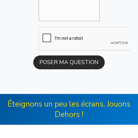
Éteignons un peu les écrans, Jouons
Dehors !