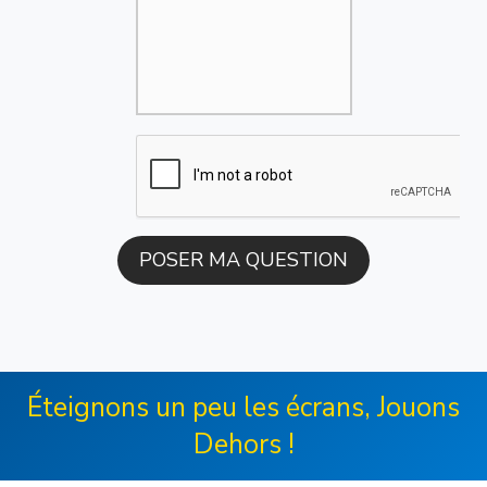
Éteignons un peu les écrans, Jouons
Dehors !