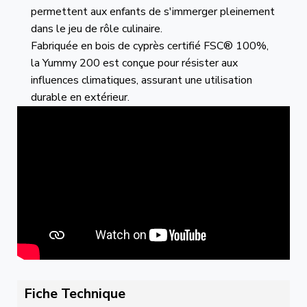
permettent aux enfants de s'immerger pleinement
dans le jeu de rôle culinaire.
Fabriquée en bois de cyprès certifié FSC® 100%,
la Yummy 200 est conçue pour résister aux
influences climatiques, assurant une utilisation
durable en extérieur.
Fiche Technique