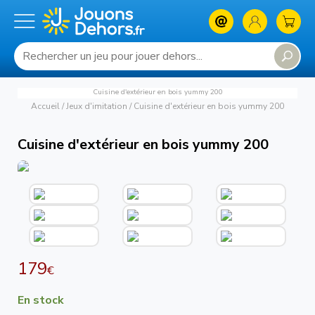
Cuisine d'extérieur en bois yummy 200
Accueil
/
Jeux d'imitation
/
Cuisine d'extérieur en bois yummy 200
Cuisine d'extérieur en bois yummy 200
179
€
En stock