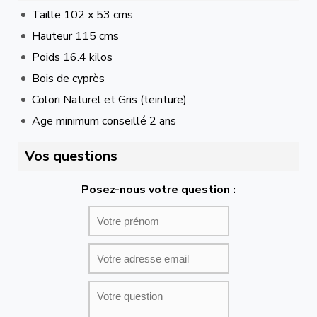
Taille 102 x 53 cms
Hauteur 115 cms
Poids 16.4 kilos
Bois de cyprès
Colori Naturel et Gris (teinture)
Age minimum conseillé 2 ans
Vos questions
Posez-nous votre question :