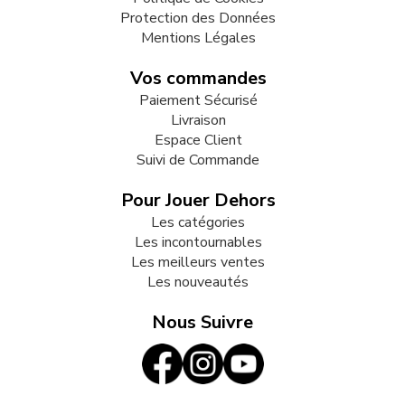
Protection des Données
Mentions Légales
Vos commandes
Paiement Sécurisé
Livraison
Espace Client
Suivi de Commande
Pour Jouer Dehors
Les catégories
Les incontournables
Les meilleurs ventes
Les nouveautés
Nous Suivre