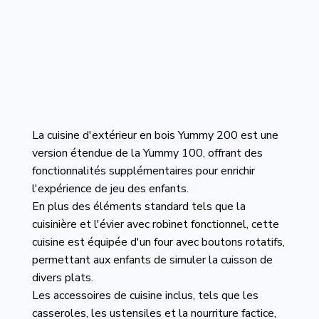
La cuisine d'extérieur en bois Yummy 200 est une
version étendue de la Yummy 100, offrant des
fonctionnalités supplémentaires pour enrichir
l'expérience de jeu des enfants.
En plus des éléments standard tels que la
cuisinière et l'évier avec robinet fonctionnel, cette
cuisine est équipée d'un four avec boutons rotatifs,
permettant aux enfants de simuler la cuisson de
divers plats.
Les accessoires de cuisine inclus, tels que les
casseroles, les ustensiles et la nourriture factice,