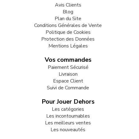
Avis Clients
Blog
Plan du Site
Conditions Générales de Vente
Politique de Cookies
Protection des Données
Mentions Légales
Vos commandes
Paiement Sécurisé
Livraison
Espace Client
Suivi de Commande
Pour Jouer Dehors
Les catégories
Les incontournables
Les meilleurs ventes
Les nouveautés