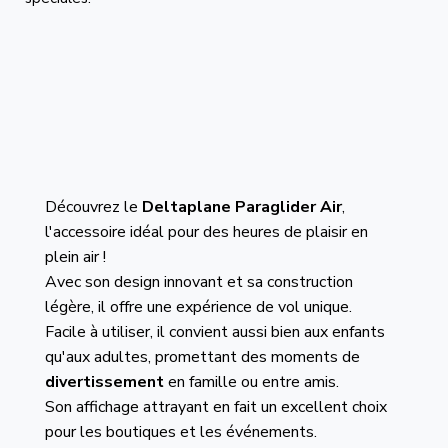
Découvrez le
Deltaplane Paraglider Air
,
l'accessoire idéal pour des heures de plaisir en
plein air !
Avec son design innovant et sa construction
légère, il offre une expérience de vol unique.
Facile à utiliser, il convient aussi bien aux enfants
qu'aux adultes, promettant des moments de
divertissement
en famille ou entre amis.
Son affichage attrayant en fait un excellent choix
pour les boutiques et les événements.