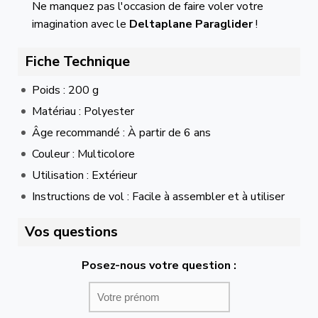
Ne manquez pas l'occasion de faire voler votre
imagination avec le
Deltaplane Paraglider
!
Fiche Technique
Poids : 200 g
Matériau : Polyester
Âge recommandé : À partir de 6 ans
Couleur : Multicolore
Utilisation : Extérieur
Instructions de vol : Facile à assembler et à utiliser
Vos questions
Posez-nous votre question :