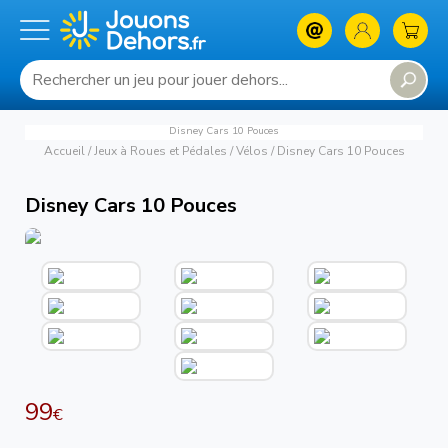
Disney Cars 10 Pouces
Accueil
/
Jeux à Roues et Pédales
/
Vélos
/
Disney Cars 10 Pouces
Disney Cars 10 Pouces
99
€