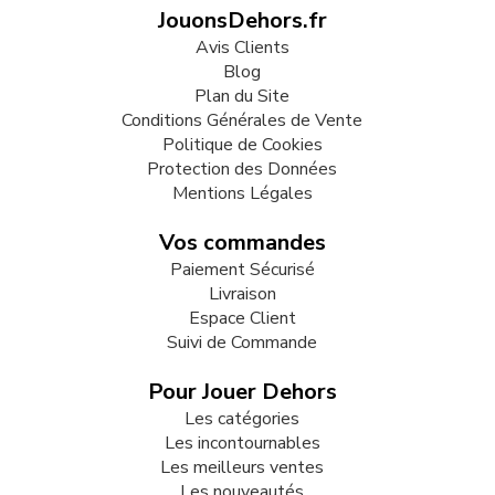
JouonsDehors.fr
Avis Clients
Blog
Plan du Site
Conditions Générales de Vente
Politique de Cookies
Protection des Données
Mentions Légales
Vos commandes
Paiement Sécurisé
Livraison
Espace Client
Suivi de Commande
Pour Jouer Dehors
Les catégories
Les incontournables
Les meilleurs ventes
Les nouveautés