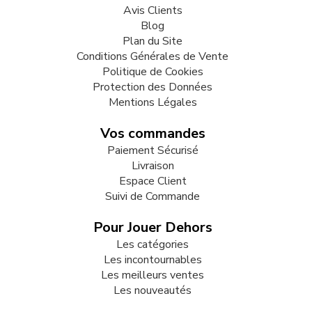
Avis Clients
Blog
Plan du Site
Conditions Générales de Vente
Politique de Cookies
Protection des Données
Mentions Légales
Vos commandes
Paiement Sécurisé
Livraison
Espace Client
Suivi de Commande
Pour Jouer Dehors
Les catégories
Les incontournables
Les meilleurs ventes
Les nouveautés