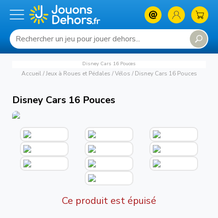
Disney Cars 16 Pouces
Accueil
/
Jeux à Roues et Pédales
/
Vélos
/
Disney Cars 16 Pouces
Disney Cars 16 Pouces
Ce produit est épuisé