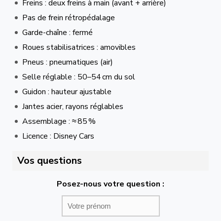
Freins : deux freins à main (avant + arrière)
Pas de frein rétropédalage
Garde-chaîne : fermé
Roues stabilisatrices : amovibles
Pneus : pneumatiques (air)
Selle réglable : 50–54 cm du sol
Guidon : hauteur ajustable
Jantes acier, rayons réglables
Assemblage : ≈ 85 %
Licence : Disney Cars
Vos questions
Posez-nous votre question :