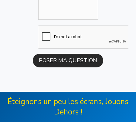
Éteignons un peu les écrans, Jouons
Dehors !