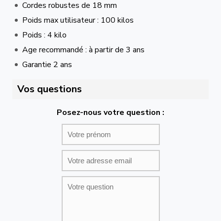
Cordes robustes de 18 mm
Poids max utilisateur : 100 kilos
Poids : 4 kilo
Age recommandé : à partir de 3 ans
Garantie 2 ans
Vos questions
Posez-nous votre question :