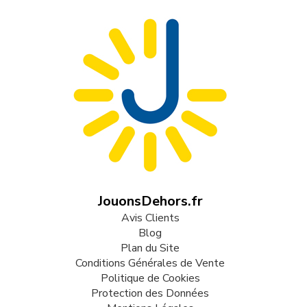
JouonsDehors.fr
Avis Clients
Blog
Plan du Site
Conditions Générales de Vente
Politique de Cookies
Protection des Données