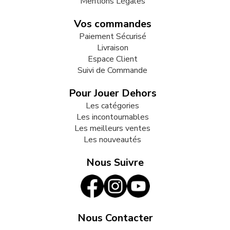
Mentions Légales
Vos commandes
Paiement Sécurisé
Livraison
Espace Client
Suivi de Commande
Pour Jouer Dehors
Les catégories
Les incontournables
Les meilleurs ventes
Les nouveautés
Nous Suivre
Nous Contacter