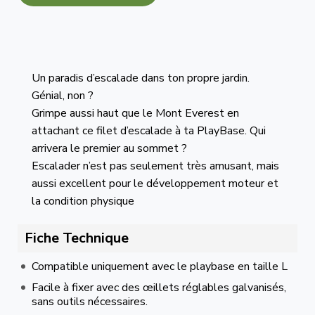
Un paradis d’escalade dans ton propre jardin.
Génial, non ?
Grimpe aussi haut que le Mont Everest en
attachant ce filet d’escalade à ta PlayBase. Qui
arrivera le premier au sommet ?
Escalader n’est pas seulement très amusant, mais
aussi excellent pour le développement moteur et
la condition physique
Fiche Technique
Compatible uniquement avec le playbase en taille L
Facile à fixer avec des œillets réglables galvanisés,
sans outils nécessaires.