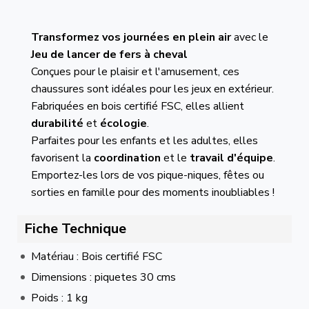
Transformez vos journées en plein air
avec le
Jeu de lancer de fers à cheval
Conçues pour le plaisir et l'amusement, ces
chaussures sont idéales pour les jeux en extérieur.
Fabriquées en bois certifié FSC, elles allient
durabilité
et
écologie
.
Parfaites pour les enfants et les adultes, elles
favorisent la
coordination
et le
travail d'équipe
.
Emportez-les lors de vos pique-niques, fêtes ou
sorties en famille pour des moments inoubliables !
Fiche Technique
Matériau : Bois certifié FSC
Dimensions : piquetes 30 cms
Poids : 1 kg