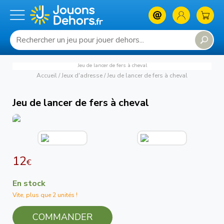
Jeu de lancer de fers à cheval
Accueil
/
Jeux d'adresse
/
Jeu de lancer de fers à cheval
Jeu de lancer de fers à cheval
12
€
En stock
Vite, plus que 2 unités !
COMMANDER