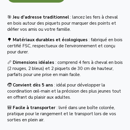
🎯
Jeu d'adresse traditionnel
: lancez les fers à cheval
en bois autour des piquets pour marquer des points et
défier vos amis ou votre famille.
🌳
Matériaux durables et écologiques
: fabriqué en bois
certifié FSC, respectueux de l'environnement et conçu
pour durer.
📏
Dimensions idéales
: comprend 4 fers à cheval en bois
(2 rouges, 2 bleus) et 2 piquets de 30 cm de hauteur,
parfaits pour une prise en main facile.
🧒
Convient dès 5 ans
: idéal pour développer la
coordination œil-main et la précision des plus jeunes tout
en offrant du plaisir aux adultes.
🎒
Facile à transporter
: livré dans une boîte colorée,
pratique pour le rangement et le transport lors de vos
sorties en plein air.