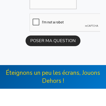
Éteignons un peu les écrans, Jouons
Dehors !