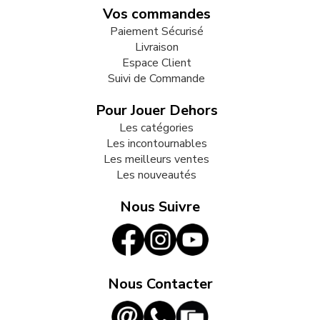
Vos commandes
Paiement Sécurisé
Livraison
Espace Client
Suivi de Commande
Pour Jouer Dehors
Les catégories
Les incontournables
Les meilleurs ventes
Les nouveautés
Nous Suivre
Nous Contacter