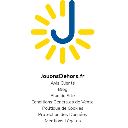
JouonsDehors.fr
Avis Clients
Blog
Plan du Site
Conditions Générales de Vente
Politique de Cookies
Protection des Données
Mentions Légales