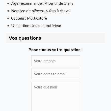
Âge recommandé : À partir de 3 ans
Nombre de pièces : 4 fers à cheval
Couleur : Multicolore
Utilisation : Jeux en extérieur
Vos questions
Posez-nous votre question :