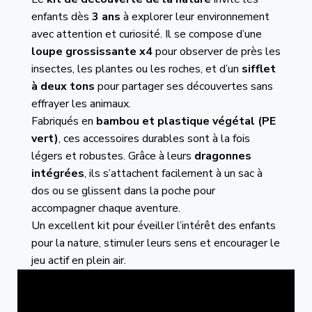
enfants dès
3 ans
à explorer leur environnement
avec attention et curiosité. Il se compose d’une
loupe grossissante x4
pour observer de près les
insectes, les plantes ou les roches, et d’un
sifflet
à deux tons
pour partager ses découvertes sans
effrayer les animaux.
Fabriqués en
bambou et plastique végétal (PE
vert)
, ces accessoires durables sont à la fois
légers et robustes. Grâce à leurs
dragonnes
intégrées
, ils s’attachent facilement à un sac à
dos ou se glissent dans la poche pour
accompagner chaque aventure.
Un excellent kit pour éveiller l’intérêt des enfants
pour la nature, stimuler leurs sens et encourager le
jeu actif en plein air.