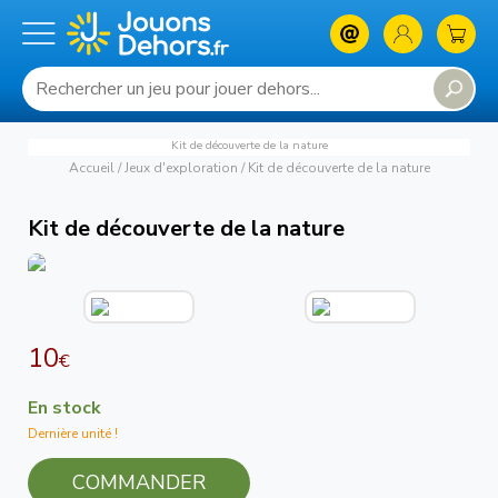
Kit de découverte de la nature
Accueil
/
Jeux d'exploration
/
Kit de découverte de la nature
Kit de découverte de la nature
10
€
En stock
Dernière unité !
COMMANDER