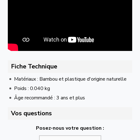
Fiche Technique
Matériaux : Bambou et plastique d'origine naturelle
Poids : 0.040 kg
Âge recommandé : 3 ans et plus
Vos questions
Posez-nous votre question :