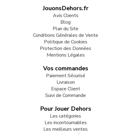
JouonsDehors.fr
Avis Clients
Blog
Plan du Site
Conditions Générales de Vente
Politique de Cookies
Protection des Données
Mentions Légales
Vos commandes
Paiement Sécurisé
Livraison
Espace Client
Suivi de Commande
Pour Jouer Dehors
Les catégories
Les incontournables
Les meilleurs ventes