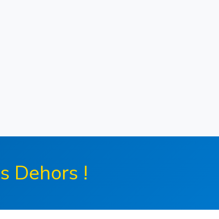
s Dehors !