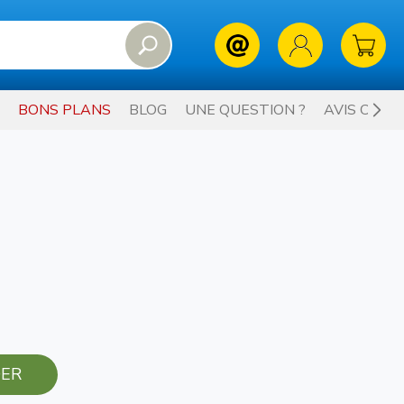
BONS PLANS
BLOG
UNE QUESTION ?
AVIS CLIE
ER