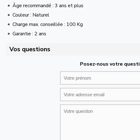
Âge recommandé : 3 ans et plus
Couleur : Naturel
Charge max. conseillée : 100 Kg
Garantie : 2 ans
Vos questions
Posez-nous votre questi