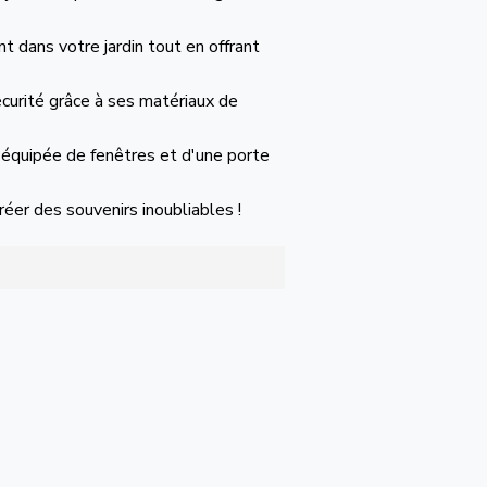
t dans votre jardin tout en offrant
écurité grâce à ses matériaux de
équipée de fenêtres et d'une porte
réer des souvenirs inoubliables !