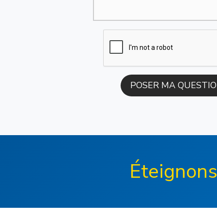
Éteignons