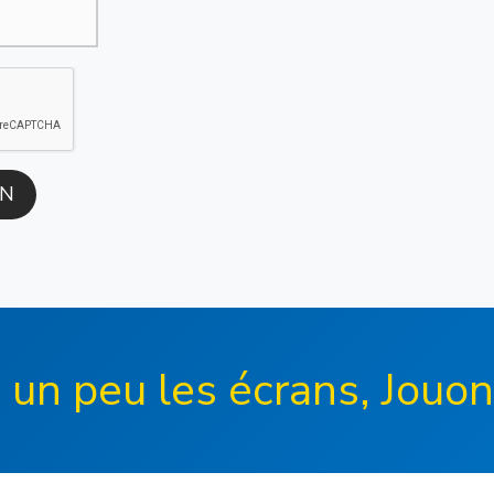
 un peu les écrans, Jouon