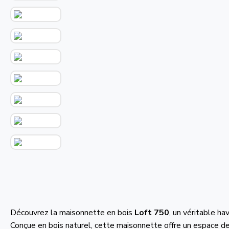
Découvrez la maisonnette en bois
Loft 750
, un véritable ha
Conçue en bois naturel, cette maisonnette offre un espace de 