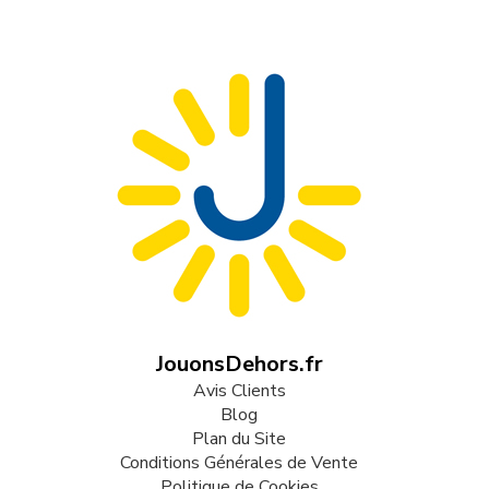
JouonsDehors.fr
Avis Clients
Blog
Plan du Site
Conditions Générales de Vente
Politique de Cookies