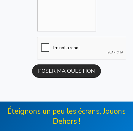
Éteignons un peu les écrans, Jouons
Dehors !