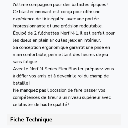
l'ultime compagnon pour des batailles épiques !
Ce blaster innovant est conçu pour offrir une
expérience de tir inégalée, avec une portée
impressionnante et une précision redoutable.
Équipé de 2 fléchettes Nerf N-1, il est parfait pour
les duels en plein air ou les jeux en intérieur.
Sa conception ergonomique garantit une prise en
main confortable, permettant des heures de jeu
sans fatigue.
Avec le Nerf N-Series Flex Blaster, préparez-vous
à défier vos amis et à devenir le roi du champ de
bataille !
Ne manquez pas l'occasion de faire passer vos
compétences de tireur à un niveau supérieur avec
ce blaster de haute qualité !
Fiche Technique