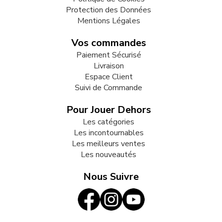
Protection des Données
Mentions Légales
Vos commandes
Paiement Sécurisé
Livraison
Espace Client
Suivi de Commande
Pour Jouer Dehors
Les catégories
Les incontournables
Les meilleurs ventes
Les nouveautés
Nous Suivre