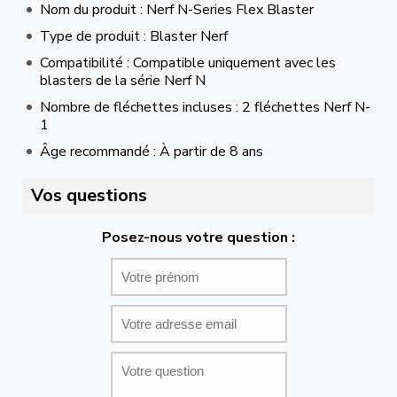
Nom du produit : Nerf N-Series Flex Blaster
Type de produit : Blaster Nerf
Compatibilité : Compatible uniquement avec les
blasters de la série Nerf N
Nombre de fléchettes incluses : 2 fléchettes Nerf N-
1
Âge recommandé : À partir de 8 ans
Vos questions
Posez-nous votre question :