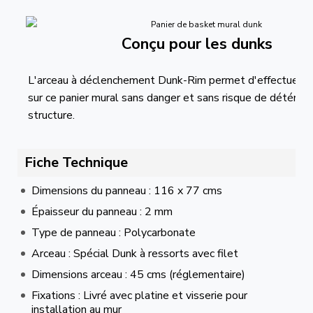
Conçu pour les dunks
L'arceau à déclenchement Dunk-Rim permet d'effectuer d
sur ce panier mural sans danger et sans risque de détériora
structure.
Fiche Technique
Dimensions du panneau : 116 x 77 cms
Épaisseur du panneau : 2 mm
Type de panneau : Polycarbonate
Arceau : Spécial Dunk à ressorts avec filet
Dimensions arceau : 45 cms (réglementaire)
Fixations : Livré avec platine et visserie pour
installation au mur