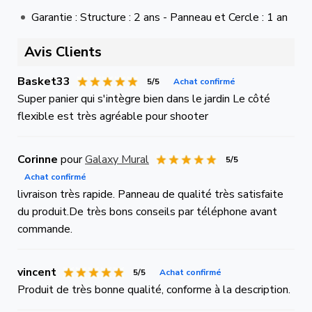
Garantie : Structure : 2 ans - Panneau et Cercle : 1 an
Avis Clients
Basket33
5/5
Achat confirmé
Super panier qui s'intègre bien dans le jardin Le côté
flexible est très agréable pour shooter
Corinne
pour
Galaxy Mural
5/5
Achat confirmé
livraison très rapide. Panneau de qualité très satisfaite
du produit.De très bons conseils par téléphone avant
commande.
vincent
5/5
Achat confirmé
Produit de très bonne qualité, conforme à la description.