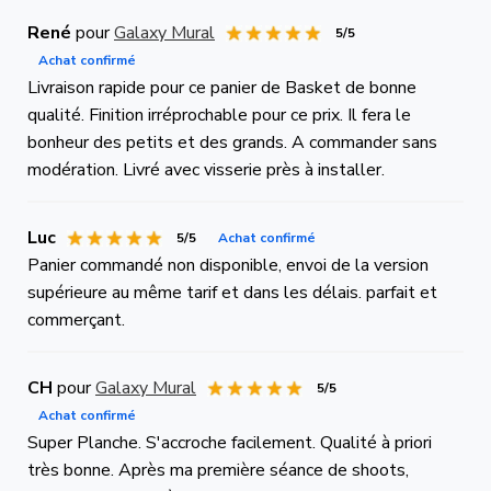
René
pour
Galaxy Mural
5/5
Achat confirmé
Livraison rapide pour ce panier de Basket de bonne
qualité. Finition irréprochable pour ce prix. Il fera le
bonheur des petits et des grands. A commander sans
modération. Livré avec visserie près à installer.
Luc
5/5
Achat confirmé
Panier commandé non disponible, envoi de la version
supérieure au même tarif et dans les délais. parfait et
commerçant.
CH
pour
Galaxy Mural
5/5
Achat confirmé
Super Planche. S'accroche facilement. Qualité à priori
très bonne. Après ma première séance de shoots,