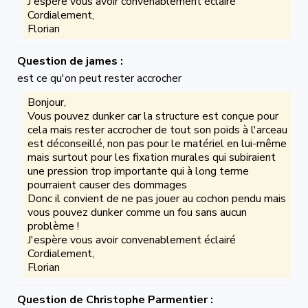
J'espère vous avoir convenablement éclairé
Cordialement,
Florian
Question de james :
est ce qu'on peut rester accrocher
Bonjour,
Vous pouvez dunker car la structure est conçue pour
cela mais rester accrocher de tout son poids à l'arceau
est déconseillé, non pas pour le matériel en lui-même
mais surtout pour les fixation murales qui subiraient
une pression trop importante qui à long terme
pourraient causer des dommages
Donc il convient de ne pas jouer au cochon pendu mais
vous pouvez dunker comme un fou sans aucun
problème !
J'espère vous avoir convenablement éclairé
Cordialement,
Florian
Question de Christophe Parmentier :