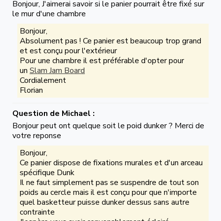
Bonjour, J'aimerai savoir si le panier pourrait être fixé sur
le mur d'une chambre
Bonjour,
Absolument pas ! Ce panier est beaucoup trop grand
et est conçu pour l'extérieur
Pour une chambre il est préférable d'opter pour
un
Slam Jam Board
Cordialement
Florian
Question de Michael :
Bonjour peut ont quelque soit le poid dunker ? Merci de
votre reponse
Bonjour,
Ce panier dispose de fixations murales et d'un arceau
spécifique Dunk
Il ne faut simplement pas se suspendre de tout son
poids au cercle mais il est conçu pour que n'importe
quel basketteur puisse dunker dessus sans autre
contrainte