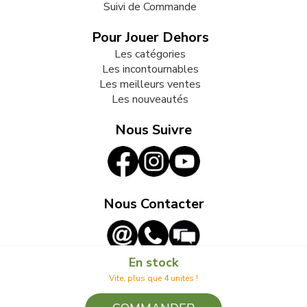
Suivi de Commande
Pour Jouer Dehors
Les catégories
Les incontournables
Les meilleurs ventes
Les nouveautés
Nous Suivre
Nous Contacter
En stock
Vite, plus que 4 unités !
© 2009-2026 LB82. Tous droits réservés - jouonsdehors.fr -