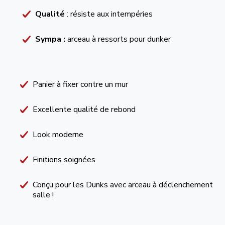
Qualité
: résiste aux intempéries
Sympa :
arceau à ressorts pour dunker
Panier à fixer contre un mur
Excellente qualité de rebond
Look moderne
Finitions soignées
Conçu pour les Dunks avec arceau à déclenchement c
salle !