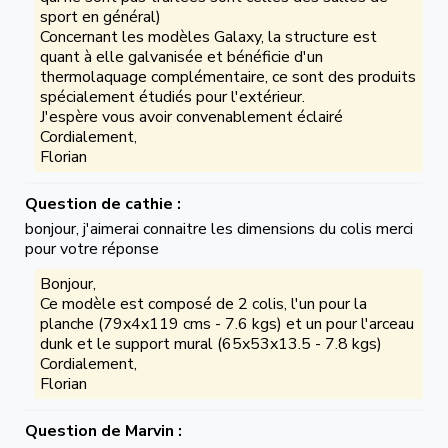
sport en général)
Concernant les modèles Galaxy, la structure est
quant à elle galvanisée et bénéficie d'un
thermolaquage complémentaire, ce sont des produits
spécialement étudiés pour l'extérieur.
J'espère vous avoir convenablement éclairé
Cordialement,
Florian
Question de cathie :
bonjour, j'aimerai connaitre les dimensions du colis merci
pour votre réponse
Bonjour,
Ce modèle est composé de 2 colis, l'un pour la
planche (79x4x119 cms - 7.6 kgs) et un pour l'arceau
dunk et le support mural (65x53x13.5 - 7.8 kgs)
Cordialement,
Florian
Question de Marvin :