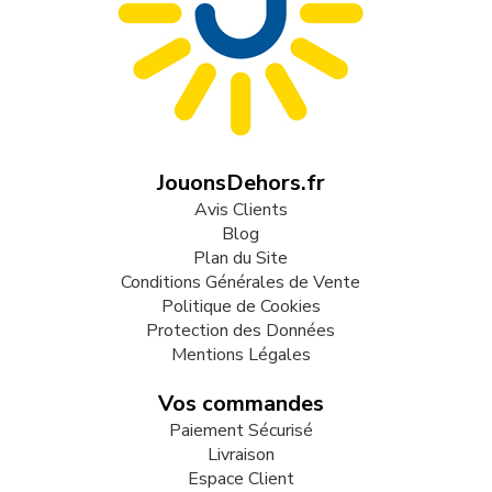
JouonsDehors.fr
Avis Clients
Blog
Plan du Site
Conditions Générales de Vente
Politique de Cookies
Protection des Données
Mentions Légales
Vos commandes
Paiement Sécurisé
Livraison
Espace Client