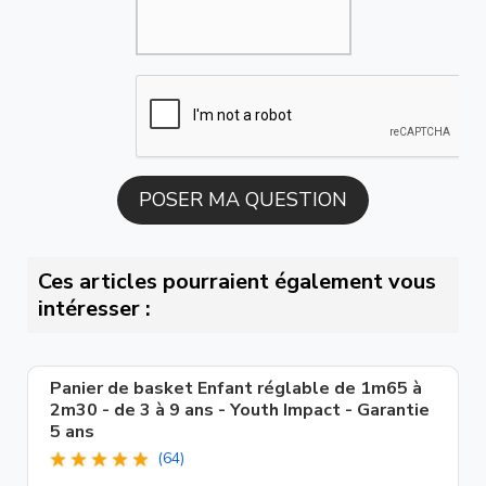
Ces articles pourraient également vous
intéresser :
Panier de basket Enfant réglable de 1m65 à
2m30 - de 3 à 9 ans - Youth Impact - Garantie
5 ans
(64)