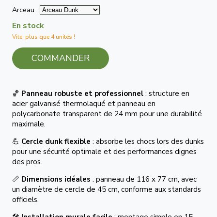
Arceau :
En stock
Vite, plus que 4 unités !
COMMANDER
🏀
Panneau robuste et professionnel
: structure en
acier galvanisé thermolaqué et panneau en
polycarbonate transparent de 24 mm pour une durabilité
maximale.
💪
Cercle dunk flexible
: absorbe les chocs lors des dunks
pour une sécurité optimale et des performances dignes
des pros.
📏
Dimensions idéales
: panneau de 116 x 77 cm, avec
un diamètre de cercle de 45 cm, conforme aux standards
officiels.