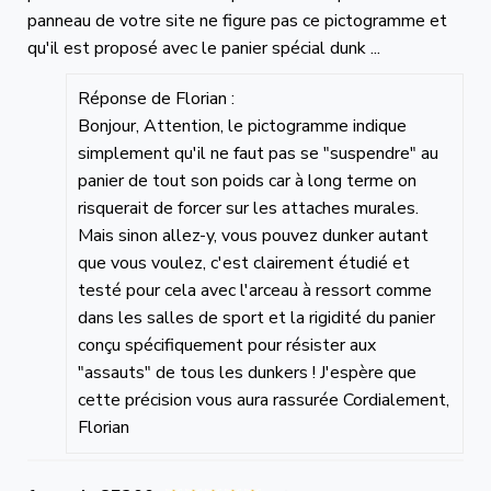
panneau de votre site ne figure pas ce pictogramme et
qu'il est proposé avec le panier spécial dunk ...
Réponse de Florian :
Bonjour, Attention, le pictogramme indique
simplement qu'il ne faut pas se "suspendre" au
panier de tout son poids car à long terme on
risquerait de forcer sur les attaches murales.
Mais sinon allez-y, vous pouvez dunker autant
que vous voulez, c'est clairement étudié et
testé pour cela avec l'arceau à ressort comme
dans les salles de sport et la rigidité du panier
conçu spécifiquement pour résister aux
"assauts" de tous les dunkers ! J'espère que
cette précision vous aura rassurée Cordialement,
Florian