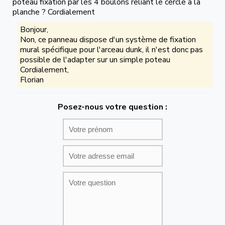
poteau fixation par les 4 boulons reliant le cercle à la
planche ? Cordialement
Bonjour,
Non, ce panneau dispose d'un système de fixation
mural spécifique pour l'arceau dunk, il n'est donc pas
possible de l'adapter sur un simple poteau
Cordialement,
Florian
Posez-nous votre question :