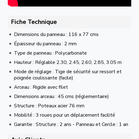
Fiche Technique
Dimensions du panneau : 116 x 77 cms
Épaisseur du panneau : 2 mm
Type de panneau : Polycarbonate
Hauteur : Réglable 2.30, 2.45, 2.60, 2.85, 3.05 m
Mode de réglage : Tige de sécurité sur ressort et
poignée coulissante (facile)
Arceau : Rigide avec filet
Dimensions arceau : 45 cms (réglementaire)
Structure : Poteaux acier 76 mm
Mobilité : 3 roues pour un déplacement facilité
Garantie : Structure : 2 ans - Panneau et Cercle : 1 an