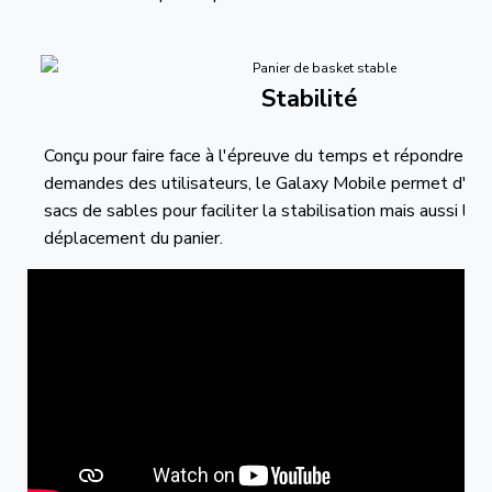
Stabilité
Conçu pour faire face à l'épreuve du temps et répondre au
demandes des utilisateurs, le Galaxy Mobile permet d'int
sacs de sables pour faciliter la stabilisation mais aussi le
déplacement du panier.