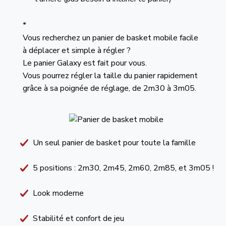
*
Vous recherchez un panier de basket mobile facile
à déplacer et simple à régler ?
Le panier Galaxy est fait pour vous.
Vous pourrez régler la taille du panier rapidement
grâce à sa poignée de réglage, de 2m30 à 3m05.
Un seul panier de basket pour toute la famille
5 positions : 2m30, 2m45, 2m60, 2m85, et 3m05 !
Look moderne
Stabilité et confort de jeu