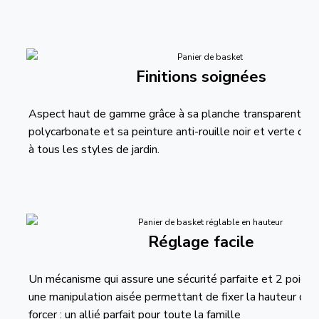
Finitions soignées
Aspect haut de gamme grâce à sa planche transparente e
polycarbonate et sa peinture anti-rouille noir et verte qui
à tous les styles de jardin.
Réglage facile
Un mécanisme qui assure une sécurité parfaite et 2 poign
une manipulation aisée permettant de fixer la hauteur du 
forcer : un allié parfait pour toute la famille