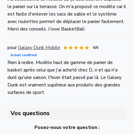
le panier sur la terrasse. On m'a proposé ce modèle car il
est facile d'enlever les sacs de sable et le système
avec roulettes permet de déplacer le panier facilement.
Merci des conseils. I love BasketBall
pour
Galaxy Dunk Mobile
5/5
Achat confirmé
Rien à redire. Modèle haut de gamme de panier de
basket après celui que j'ai acheté chez D...n et qui n'a
duré qu'une saison, l'hiver était passé par là. Le Galaxy
Dunk est vraiment supérieur aux produits des grandes
surfaces de sport.
Vos questions
Posez-nous votre question :