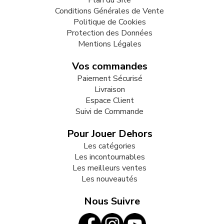
Conditions Générales de Vente
Politique de Cookies
Protection des Données
Mentions Légales
Vos commandes
Paiement Sécurisé
Livraison
Espace Client
Suivi de Commande
Pour Jouer Dehors
Les catégories
Les incontournables
Les meilleurs ventes
Les nouveautés
Nous Suivre