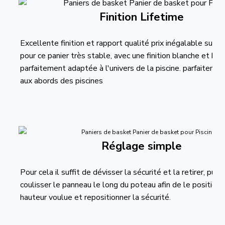
Finition Lifetime
Excellente finition et rapport qualité prix inégalable sur l
pour ce panier très stable, avec une finition blanche et ble
parfaitement adaptée à l'univers de la piscine. parfaiteme
aux abords des piscines
Réglage simple
Pour cela il suffit de dévisser la sécurité et la retirer, puis 
coulisser le panneau le long du poteau afin de le positionn
hauteur voulue et repositionner la sécurité.