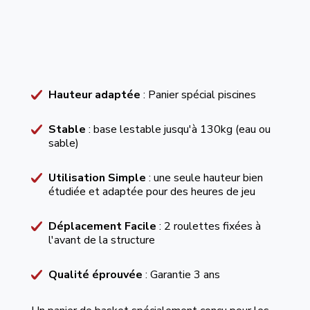
Hauteur adaptée
: Panier spécial piscines
Stable
: base lestable jusqu'à 130kg (eau ou
sable)
Utilisation Simple
: une seule hauteur bien
étudiée et adaptée pour des heures de jeu
Déplacement Facile
: 2 roulettes fixées à
l'avant de la structure
Qualité éprouvée
: Garantie 3 ans