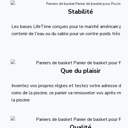
Stabilité
Les bases LifeTime conçues pour le marché américain peu
contenir de l'eau ou du sable pour un contre-poids très co
Que du plaisir
Inventez vos propres règles et testez votre adresse depu
coins de la piscine, ce panier va renouveler vos après-midi 
la piscine
Qualité