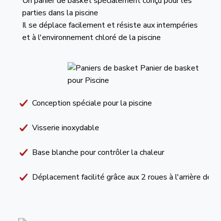
Un panier de basket spécialement conçu pour les
parties dans la piscine
Il se déplace facilement et résiste aux intempéries
et à l'environnement chloré de la piscine
Conception spéciale pour la piscine
Visserie inoxydable
Base blanche pour contrôler la chaleur
Déplacement facilité grâce aux 2 roues à l'arrière de la