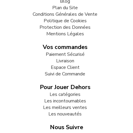
Blog
Plan du Site
Conditions Générales de Vente
Politique de Cookies
Protection des Données
Mentions Légales
Vos commandes
Paiement Sécurisé
Livraison
Espace Client
Suivi de Commande
Pour Jouer Dehors
Les catégories
Les incontournables
Les meilleurs ventes
Les nouveautés
Nous Suivre