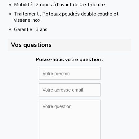
Mobilité : 2 roues à l'avant de la structure
Traitement : Poteaux poudrés double couche et
visserie inox
Garantie : 3 ans
Vos questions
Posez-nous votre question :