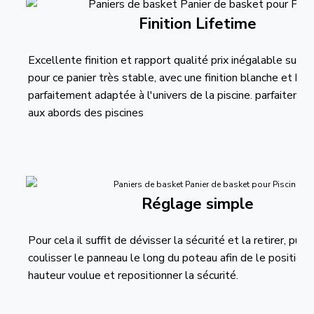
Finition Lifetime
Excellente finition et rapport qualité prix inégalable sur l
pour ce panier très stable, avec une finition blanche et ble
parfaitement adaptée à l'univers de la piscine. parfaiteme
aux abords des piscines
Réglage simple
Pour cela il suffit de dévisser la sécurité et la retirer, puis 
coulisser le panneau le long du poteau afin de le positionn
hauteur voulue et repositionner la sécurité.