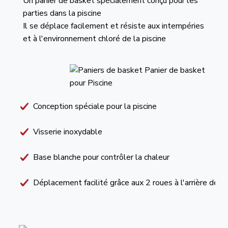
Un panier de basket spécialement conçu pour les
parties dans la piscine
Il se déplace facilement et résiste aux intempéries
et à l'environnement chloré de la piscine
Conception spéciale pour la piscine
Visserie inoxydable
Base blanche pour contrôler la chaleur
Déplacement facilité grâce aux 2 roues à l'arrière de la