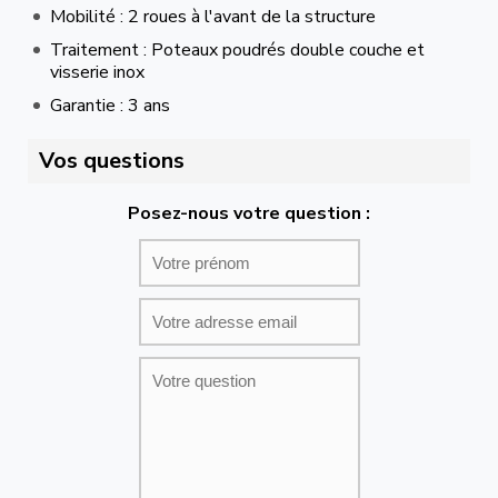
Mobilité : 2 roues à l'avant de la structure
Traitement : Poteaux poudrés double couche et
visserie inox
Garantie : 3 ans
Vos questions
Posez-nous votre question :