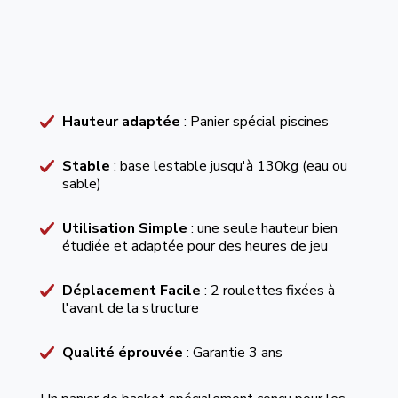
Hauteur adaptée
: Panier spécial piscines
Stable
: base lestable jusqu'à 130kg (eau ou
sable)
Utilisation Simple
: une seule hauteur bien
étudiée et adaptée pour des heures de jeu
Déplacement Facile
: 2 roulettes fixées à
l'avant de la structure
Qualité éprouvée
: Garantie 3 ans