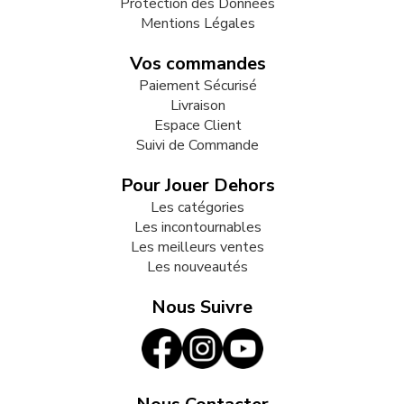
Protection des Données
Mentions Légales
Vos commandes
Paiement Sécurisé
Livraison
Espace Client
Suivi de Commande
Pour Jouer Dehors
Les catégories
Les incontournables
Les meilleurs ventes
Les nouveautés
Nous Suivre