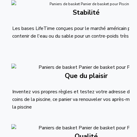
Stabilité
Les bases LifeTime conçues pour le marché américain peu
contenir de l'eau ou du sable pour un contre-poids très co
Que du plaisir
Inventez vos propres règles et testez votre adresse depu
coins de la piscine, ce panier va renouveler vos après-midi 
la piscine
Qualité