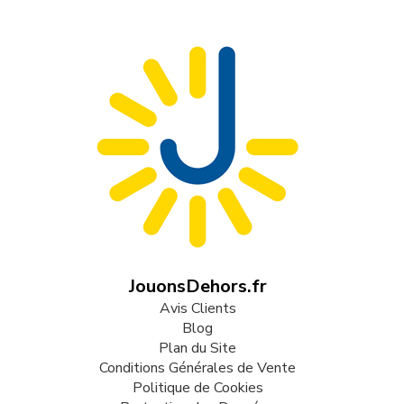
JouonsDehors.fr
Avis Clients
Blog
Plan du Site
Conditions Générales de Vente
Politique de Cookies