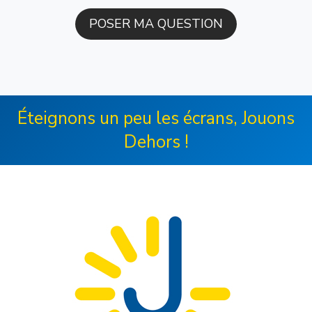
Éteignons un peu les écrans, Jouons
Dehors !