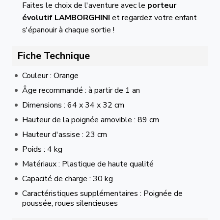
Faites le choix de l'aventure avec le
porteur
évolutif LAMBORGHINI
et regardez votre enfant
s'épanouir à chaque sortie !
Fiche Technique
Couleur : Orange
Âge recommandé : à partir de 1 an
Dimensions : 64 x 34 x 32 cm
Hauteur de la poignée amovible : 89 cm
Hauteur d'assise : 23 cm
Poids : 4 kg
Matériaux : Plastique de haute qualité
Capacité de charge : 30 kg
Caractéristiques supplémentaires : Poignée de
poussée, roues silencieuses