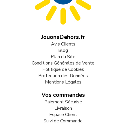
JouonsDehors.fr
Avis Clients
Blog
Plan du Site
Conditions Générales de Vente
Politique de Cookies
Protection des Données
Mentions Légales
Vos commandes
Paiement Sécurisé
Livraison
Espace Client
Suivi de Commande