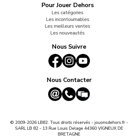
Pour Jouer Dehors
Les catégories
Les incontournables
Les meilleurs ventes
Les nouveautés
Nous Suivre
Nous Contacter
© 2009-2026 LB82. Tous droits réservés - jouonsdehors.fr -
SARL LB 82 - 13 Rue Louis Delage 44360 VIGNEUX DE
BRETAGNE