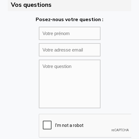
Vos questions
Posez-nous votre question :