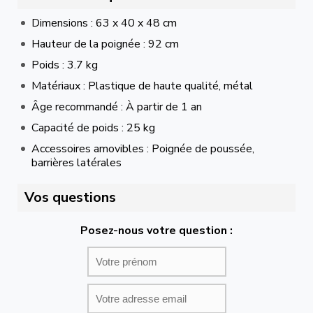
Dimensions : 63 x 40 x 48 cm
Hauteur de la poignée : 92 cm
Poids : 3.7 kg
Matériaux : Plastique de haute qualité, métal
Âge recommandé : À partir de 1 an
Capacité de poids : 25 kg
Accessoires amovibles : Poignée de poussée,
barrières latérales
Vos questions
Posez-nous votre question :