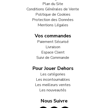
Plan du Site
Conditions Générales de Vente
Politique de Cookies
Protection des Données
Mentions Légales
Vos commandes
Paiement Sécurisé
Livraison
Espace Client
Suivi de Commande
Pour Jouer Dehors
Les catégories
Les incontournables
Les meilleurs ventes
Les nouveautés
Nous Suivre