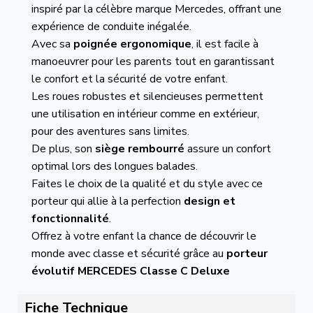
inspiré par la célèbre marque Mercedes, offrant une
expérience de conduite inégalée.
Avec sa
poignée ergonomique
, il est facile à
manoeuvrer pour les parents tout en garantissant
le confort et la sécurité de votre enfant.
Les roues robustes et silencieuses permettent
une utilisation en intérieur comme en extérieur,
pour des aventures sans limites.
De plus, son
siège rembourré
assure un confort
optimal lors des longues balades.
Faites le choix de la qualité et du style avec ce
porteur qui allie à la perfection
design et
fonctionnalité
.
Offrez à votre enfant la chance de découvrir le
monde avec classe et sécurité grâce au
porteur
évolutif MERCEDES Classe C Deluxe
Fiche Technique