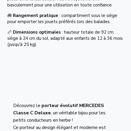
basculement pour une utilisation en toute confiance.
🧰
Rangement pratique
: compartiment sous le siège
pour emporter les jouets préférés lors des balades.
📏
Dimensions optimales
: hauteur totale de 92 cm,
siège à 24 cm du sol, adapté aux enfants de 12 à 36 mois
(jusqu'à 25 kg).
Découvrez le
porteur évolutif MERCEDES
Classe C Deluxe
, un véritable bijou pour les
petits conducteurs en herbe !
Ce porteur au design élégant et moderne est