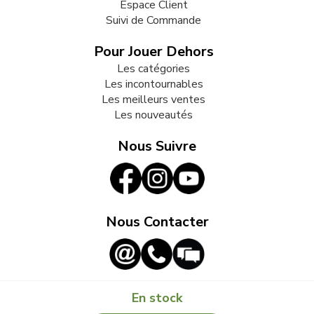
Espace Client
Suivi de Commande
Pour Jouer Dehors
Les catégories
Les incontournables
Les meilleurs ventes
Les nouveautés
Nous Suivre
Nous Contacter
En stock