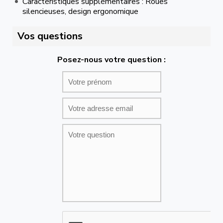
Caractéristiques supplémentaires : Roues
silencieuses, design ergonomique
Vos questions
Posez-nous votre question :