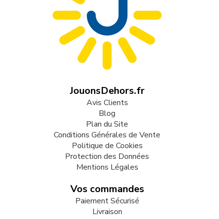
JouonsDehors.fr
Avis Clients
Blog
Plan du Site
Conditions Générales de Vente
Politique de Cookies
Protection des Données
Mentions Légales
Vos commandes
Paiement Sécurisé
Livraison