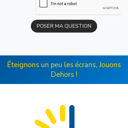
Éteignons un peu les écrans, Jouons
Dehors !