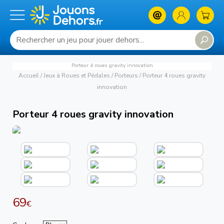
Porteur 4 roues gravity innovation
Accueil
/
Jeux à Roues et Pédales
/
Porteurs
/
Porteur 4 roues gravity
innovation
Porteur 4 roues gravity innovation
69
€