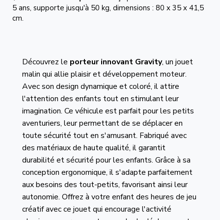
5 ans, supporte jusqu'à 50 kg, dimensions : 80 x 35 x 41,5
cm.
Découvrez le
porteur innovant Gravity
, un jouet
malin qui allie plaisir et développement moteur.
Avec son design dynamique et coloré, il attire
l'attention des enfants tout en stimulant leur
imagination. Ce véhicule est parfait pour les petits
aventuriers, leur permettant de se déplacer en
toute sécurité tout en s'amusant. Fabriqué avec
des matériaux de haute qualité, il garantit
durabilité et sécurité pour les enfants. Grâce à sa
conception ergonomique, il s'adapte parfaitement
aux besoins des tout-petits, favorisant ainsi leur
autonomie. Offrez à votre enfant des heures de jeu
créatif avec ce jouet qui encourage l'activité