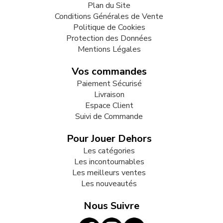
Plan du Site
Conditions Générales de Vente
Politique de Cookies
Protection des Données
Mentions Légales
Vos commandes
Paiement Sécurisé
Livraison
Espace Client
Suivi de Commande
Pour Jouer Dehors
Les catégories
Les incontournables
Les meilleurs ventes
Les nouveautés
Nous Suivre