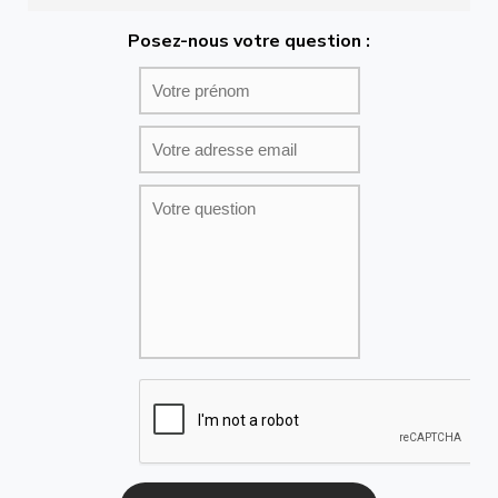
Posez-nous votre question :