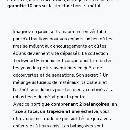
garantie 10 ans
sur la structure bois et métal.
Imaginez un jardin se transformant en véritable
parc d’attractions pour vos enfants, un lieu où les
rires se mêlent aux encouragements et où les
écrans deviennent vite dépassés. La collection
Techwood Harmonie est conçue pour faire briller
les yeux des petits aventuriers en quête de
découvertes et de sensations. Son secret ? Un
mélange astucieux de matériaux : la chaleur et
l’esthétisme du bois pour les pieds, combinés à la
robustesse du métal pour la poutre.
Avec ce
portique comprenant 2 balançoires, un
face à face, un trapèze et une échelle
, vous
offrez une multitude de possibilités de jeu à vos
enfants et à leurs amis. Les balançoires sont