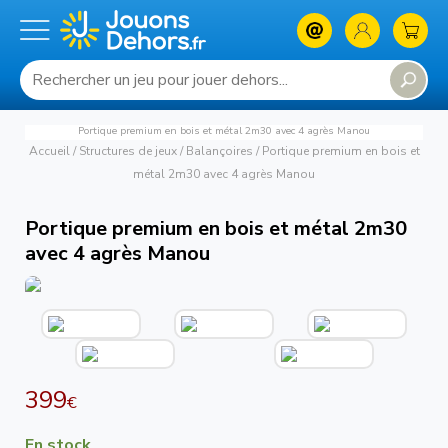
Portique premium en bois et métal 2m30 avec 4 agrès Manou
Accueil
/
Structures de jeux
/
Balançoires
/
Portique premium en bois et
métal 2m30 avec 4 agrès Manou
Portique premium en bois et métal 2m30
avec 4 agrès Manou
399
€
En stock