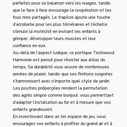
parfaites pour se balancer vers les nuages, tandis
que le face à face encourage la coopération et les
fous rires partagés. Le trapèze ajoute une touche
d’acrobatie pour les plus téméraires et l’échelle
stimule la motricité en invitant les enfants à
grimper, développer leurs muscles et leur
confiance en eux.
Au-delà de l’aspect ludique, ce portique Techwood
Harmonie est pensé pour résister aux aléas du
temps. Sa durabilité vous assure de nombreuses
années de plaisir, tandis que ses finitions soignées
s’harmonisent avec n’importe quel style de jardin.
Les poutres préperçées rendent la permutation
des agrès simple comme bonjour, vous permettant
d’adapter l’installation au fur et à mesure que vos
enfants grandissent.
En investissant dans un tel espace de jeu, vous
encouragez vos enfants à profiter du grand air et à