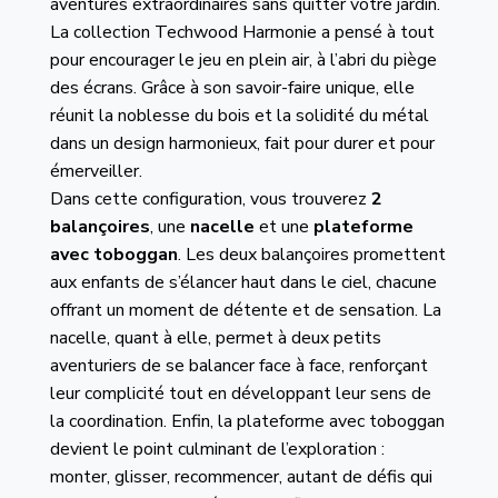
aventures extraordinaires sans quitter votre jardin.
La collection Techwood Harmonie a pensé à tout
pour encourager le jeu en plein air, à l’abri du piège
des écrans. Grâce à son savoir-faire unique, elle
réunit la noblesse du bois et la solidité du métal
dans un design harmonieux, fait pour durer et pour
émerveiller.
Dans cette configuration, vous trouverez
2
balançoires
, une
nacelle
et une
plateforme
avec toboggan
. Les deux balançoires promettent
aux enfants de s’élancer haut dans le ciel, chacune
offrant un moment de détente et de sensation. La
nacelle, quant à elle, permet à deux petits
aventuriers de se balancer face à face, renforçant
leur complicité tout en développant leur sens de
la coordination. Enfin, la plateforme avec toboggan
devient le point culminant de l’exploration :
monter, glisser, recommencer, autant de défis qui