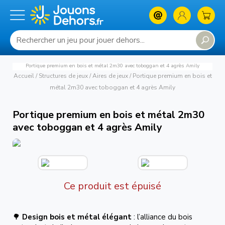
Portique premium en bois et métal 2m30 avec toboggan et 4 agrès Amily
Accueil
/
Structures de jeux
/
Aires de jeux
/
Portique premium en bois et
métal 2m30 avec toboggan et 4 agrès Amily
Portique premium en bois et métal 2m30
avec toboggan et 4 agrès Amily
Ce produit est épuisé
🌳
Design bois et métal élégant
: l’alliance du bois