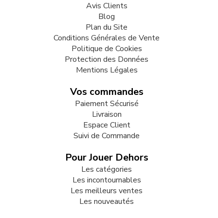
Avis Clients
Blog
Plan du Site
Conditions Générales de Vente
Politique de Cookies
Protection des Données
Mentions Légales
Vos commandes
Paiement Sécurisé
Livraison
Espace Client
Suivi de Commande
Pour Jouer Dehors
Les catégories
Les incontournables
Les meilleurs ventes
Les nouveautés