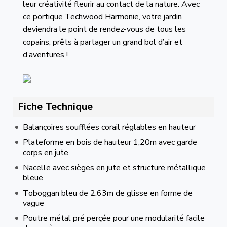
leur créativité fleurir au contact de la nature. Avec
ce portique Techwood Harmonie, votre jardin
deviendra le point de rendez-vous de tous les
copains, prêts à partager un grand bol d’air et
d’aventures !
Fiche Technique
Balançoires soufflées corail réglables en hauteur
Plateforme en bois de hauteur 1,20m avec garde
corps en jute
Nacelle avec sièges en jute et structure métallique
bleue
Toboggan bleu de 2.63m de glisse en forme de
vague
Poutre métal pré perçée pour une modularité facile