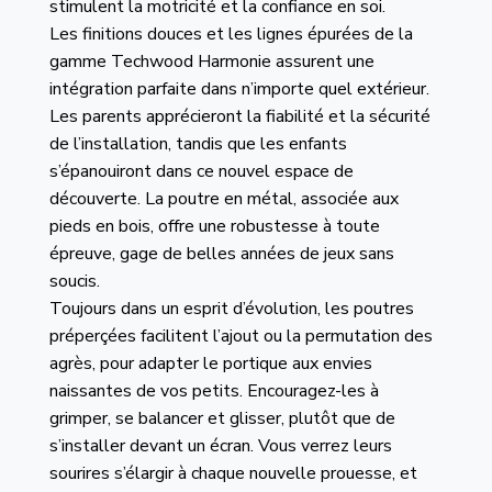
stimulent la motricité et la confiance en soi.
Les finitions douces et les lignes épurées de la
gamme Techwood Harmonie assurent une
intégration parfaite dans n’importe quel extérieur.
Les parents apprécieront la fiabilité et la sécurité
de l’installation, tandis que les enfants
s’épanouiront dans ce nouvel espace de
découverte. La poutre en métal, associée aux
pieds en bois, offre une robustesse à toute
épreuve, gage de belles années de jeux sans
soucis.
Toujours dans un esprit d’évolution, les poutres
préperçées facilitent l’ajout ou la permutation des
agrès, pour adapter le portique aux envies
naissantes de vos petits. Encouragez-les à
grimper, se balancer et glisser, plutôt que de
s’installer devant un écran. Vous verrez leurs
sourires s’élargir à chaque nouvelle prouesse, et