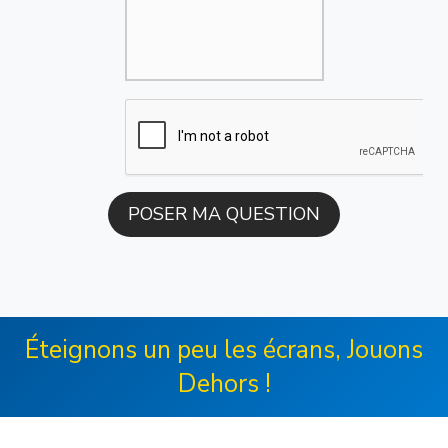
Éteignons un peu les écrans, Jouons
Dehors !