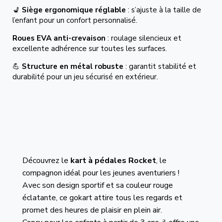
💺
Siège ergonomique réglable
: s’ajuste à la taille de
l’enfant pour un confort personnalisé.
Roues EVA anti-crevaison
: roulage silencieux et
excellente adhérence sur toutes les surfaces.
💪
Structure en métal robuste
: garantit stabilité et
durabilité pour un jeu sécurisé en extérieur.
Découvrez le
kart à pédales Rocket
, le
compagnon idéal pour les jeunes aventuriers !
Avec son design sportif et sa couleur rouge
éclatante, ce gokart attire tous les regards et
promet des heures de plaisir en plein air.