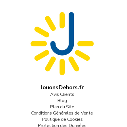
JouonsDehors.fr
Avis Clients
Blog
Plan du Site
Conditions Générales de Vente
Politique de Cookies
Protection des Données