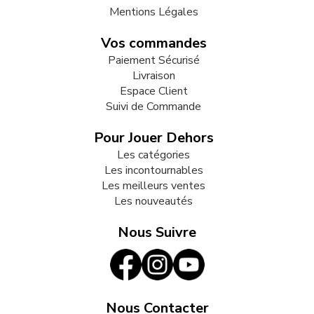
Mentions Légales
Vos commandes
Paiement Sécurisé
Livraison
Espace Client
Suivi de Commande
Pour Jouer Dehors
Les catégories
Les incontournables
Les meilleurs ventes
Les nouveautés
Nous Suivre
Nous Contacter