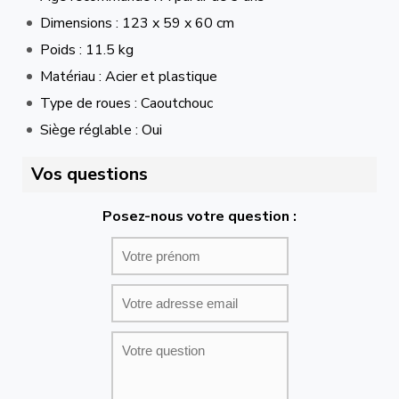
Dimensions : 123 x 59 x 60 cm
Poids : 11.5 kg
Matériau : Acier et plastique
Type de roues : Caoutchouc
Siège réglable : Oui
Vos questions
Posez-nous votre question :