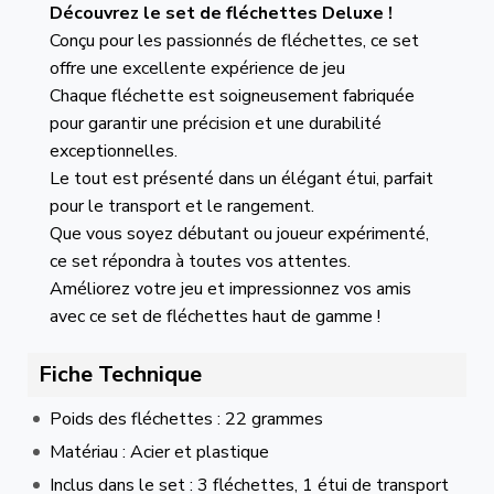
Découvrez le set de fléchettes Deluxe !
Conçu pour les passionnés de fléchettes, ce set
offre une excellente expérience de jeu
Chaque fléchette est soigneusement fabriquée
pour garantir une précision et une durabilité
exceptionnelles.
Le tout est présenté dans un élégant étui, parfait
pour le transport et le rangement.
Que vous soyez débutant ou joueur expérimenté,
ce set répondra à toutes vos attentes.
Améliorez votre jeu et impressionnez vos amis
avec ce set de fléchettes haut de gamme !
Fiche Technique
Poids des fléchettes : 22 grammes
Matériau : Acier et plastique
Inclus dans le set : 3 fléchettes, 1 étui de transport