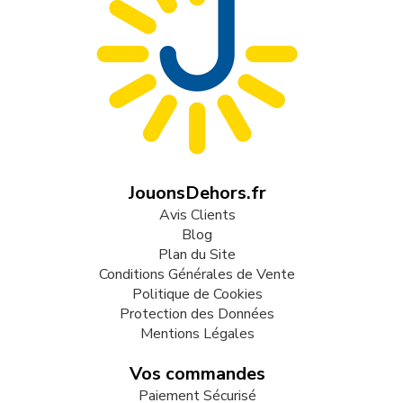
JouonsDehors.fr
Avis Clients
Blog
Plan du Site
Conditions Générales de Vente
Politique de Cookies
Protection des Données
Mentions Légales
Vos commandes
Paiement Sécurisé