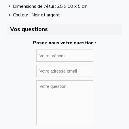
Dimensions de l'étui : 25 x 10 x 5 cm
Couleur : Noir et argent
Vos questions
Posez-nous votre question :