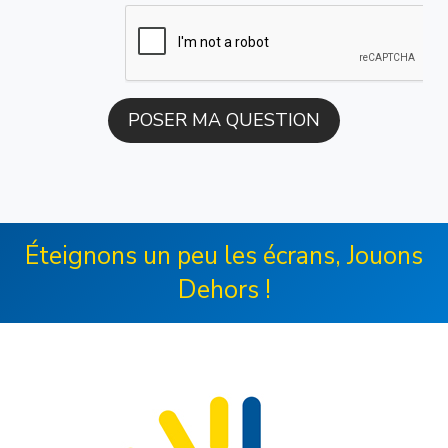
Éteignons un peu les écrans, Jouons
Dehors !