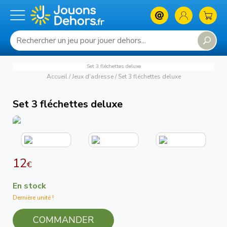
Set 3 fléchettes deluxe
Accueil
/
Jeux d'adresse
/
Set 3 fléchettes deluxe
Set 3 fléchettes deluxe
12
€
En stock
Dernière unité !
COMMANDER