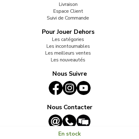
Livraison
Espace Client
Suivi de Commande
Pour Jouer Dehors
Les catégories
Les incontournables
Les meilleurs ventes
Les nouveautés
Nous Suivre
Nous Contacter
En stock