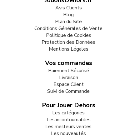
JouonsDehors.fr
Avis Clients
Blog
Plan du Site
Conditions Générales de Vente
Politique de Cookies
Protection des Données
Mentions Légales
Vos commandes
Paiement Sécurisé
Livraison
Espace Client
Suivi de Commande
Pour Jouer Dehors
Les catégories
Les incontournables
Les meilleurs ventes
Les nouveautés