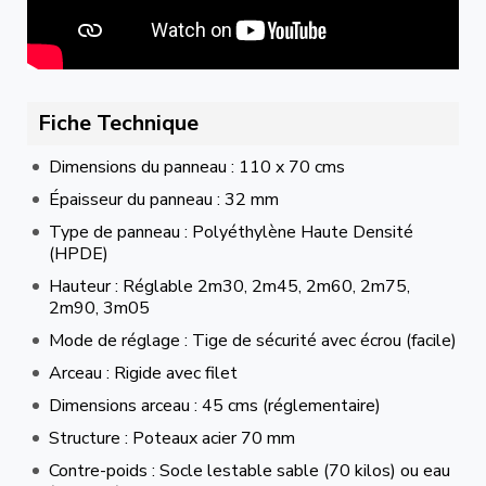
Fiche Technique
Dimensions du panneau : 110 x 70 cms
Épaisseur du panneau : 32 mm
Type de panneau : Polyéthylène Haute Densité
(HPDE)
Hauteur : Réglable 2m30, 2m45, 2m60, 2m75,
2m90, 3m05
Mode de réglage : Tige de sécurité avec écrou (facile)
Arceau : Rigide avec filet
Dimensions arceau : 45 cms (réglementaire)
Structure : Poteaux acier 70 mm
Contre-poids : Socle lestable sable (70 kilos) ou eau