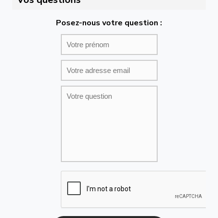
Posez-nous votre question :