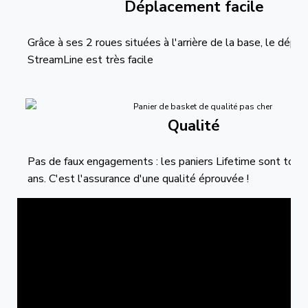
Déplacement facile
Grâce à ses 2 roues situées à l'arrière de la base, le dép
StreamLine est très facile
Qualité
Pas de faux engagements : les paniers Lifetime sont tous 
ans. C'est l'assurance d'une qualité éprouvée !