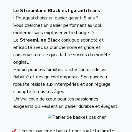
Le StreamLine Black est garanti 5 ans
:
Pourquoi choisir un panier garanti 5 ans ?
Vous cherchez un panier performant au look
moderne, sans exploser votre budget ?
Le
StreamLine Black
conjugue sobriété et
efficacité avec sa planche noire et grise, et
conserve tout ce qui a fait le succès du modèle
original.
Parfait pour les familles, il allie confort de jeu,
fiabilité et design contemporain. Son panneau
robuste résiste aux intempéries et son réglage
s’adapte à tous les âges.
Un vrai coup de cœur pour les passionnés
exigeants qui veulent un panier durable et élégant.
Un seul panier de basket pour toute la famille