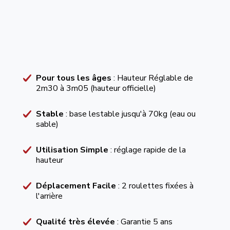
Pour tous les âges
: Hauteur Réglable de
2m30 à 3m05 (hauteur officielle)
Stable
: base lestable jusqu'à 70kg (eau ou
sable)
Utilisation Simple
: réglage rapide de la
hauteur
Déplacement Facile
: 2 roulettes fixées à
l'arrière
Qualité très élevée
: Garantie 5 ans