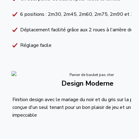
6 positions : 2m30, 2m45, 2m60, 2m75, 2m90 et 3m0
Déplacement facilité grâce aux 2 roues à l'arrière de la
Réglage facile
Design Moderne
Finition design avec le mariage du noir et du gris sur la pla
conçue d'un seul tenant pour un bon plaisir de jeu et un lo
impeccable