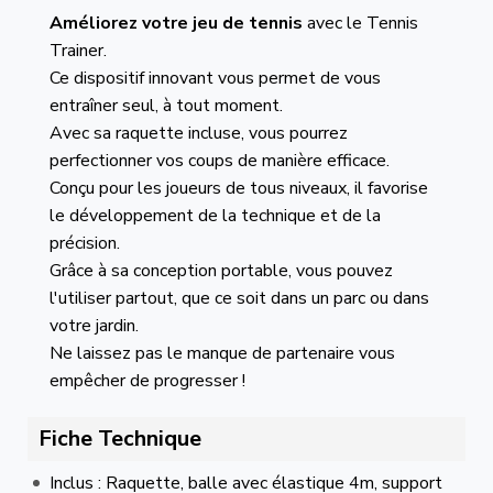
Améliorez votre jeu de tennis
avec le Tennis
Trainer.
Ce dispositif innovant vous permet de vous
entraîner seul, à tout moment.
Avec sa raquette incluse, vous pourrez
perfectionner vos coups de manière efficace.
Conçu pour les joueurs de tous niveaux, il favorise
le développement de la technique et de la
précision.
Grâce à sa conception portable, vous pouvez
l'utiliser partout, que ce soit dans un parc ou dans
votre jardin.
Ne laissez pas le manque de partenaire vous
empêcher de progresser !
Fiche Technique
Inclus : Raquette, balle avec élastique 4m, support