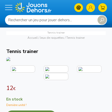
Tennis trainer
Accueil
/
Jeux de raquettes
/
Tennis trainer
Tennis trainer
12
€
En stock
Dernière unité !