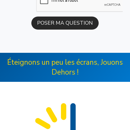
Éteignons un peu les écrans, Jouons
Dehors !