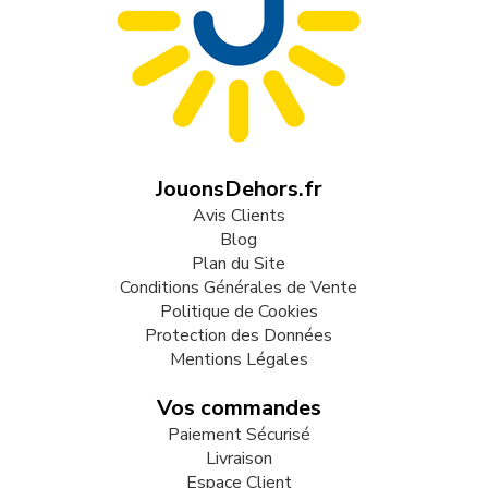
JouonsDehors.fr
Avis Clients
Blog
Plan du Site
Conditions Générales de Vente
Politique de Cookies
Protection des Données
Mentions Légales
Vos commandes
Paiement Sécurisé
Livraison
Espace Client