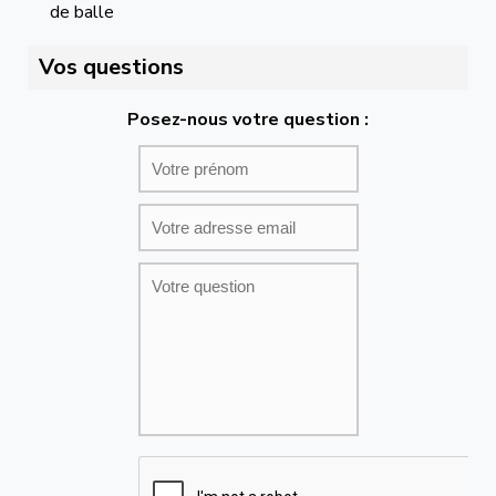
de balle
Vos questions
Posez-nous votre question :