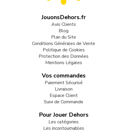
JouonsDehors.fr
Avis Clients
Blog
Plan du Site
Conditions Générales de Vente
Politique de Cookies
Protection des Données
Mentions Légales
Vos commandes
Paiement Sécurisé
Livraison
Espace Client
Suivi de Commande
Pour Jouer Dehors
Les catégories
Les incontournables