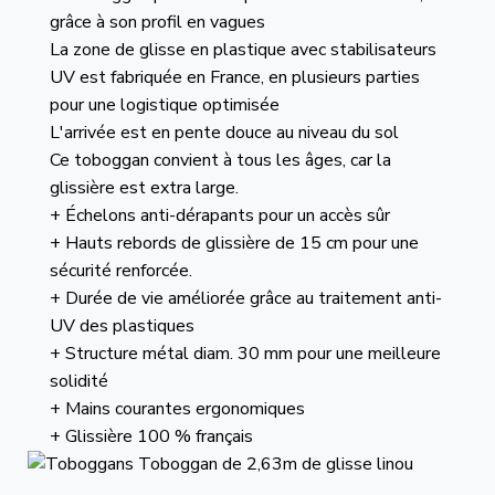
grâce à son profil en vagues
La zone de glisse en plastique avec stabilisateurs
UV est fabriquée en France, en plusieurs parties
pour une logistique optimisée
L'arrivée est en pente douce au niveau du sol
Ce toboggan convient à tous les âges, car la
glissière est extra large.
+ Échelons anti-dérapants pour un accès sûr
+ Hauts rebords de glissière de 15 cm pour une
sécurité renforcée.
+ Durée de vie améliorée grâce au traitement anti-
UV des plastiques
+ Structure métal diam. 30 mm pour une meilleure
solidité
+ Mains courantes ergonomiques
+ Glissière 100 % français