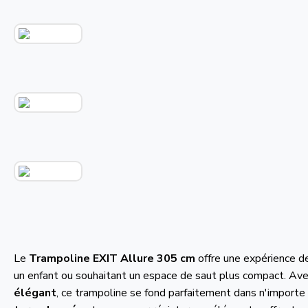
Le
Trampoline EXIT Allure 305 cm
offre une expérience de
un enfant ou souhaitant un espace de saut plus compact. Av
élégant
, ce trampoline se fond parfaitement dans n'importe 