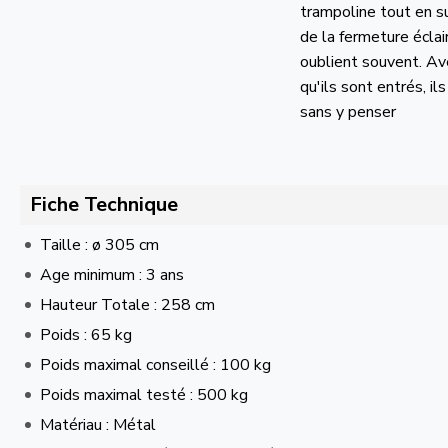
trampoline tout en s
de la fermeture éclai
oublient souvent. Av
qu'ils sont entrés, i
sans y penser
Fiche Technique
Taille : ø 305 cm
Age minimum : 3 ans
Hauteur Totale : 258 cm
Poids : 65 kg
Poids maximal conseillé : 100 kg
Poids maximal testé : 500 kg
Matériau : Métal