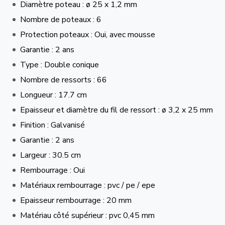
Diamètre poteau : ø 25 x 1,2 mm
Nombre de poteaux : 6
Protection poteaux : Oui, avec mousse
Garantie : 2 ans
Type : Double conique
Nombre de ressorts : 66
Longueur : 17.7 cm
Epaisseur et diamètre du fil de ressort : ø 3,2 x 25 mm
Finition : Galvanisé
Garantie : 2 ans
Largeur : 30.5 cm
Rembourrage : Oui
Matériaux rembourrage : pvc / pe / epe
Epaisseur rembourrage : 20 mm
Matériau côté supérieur : pvc 0,45 mm