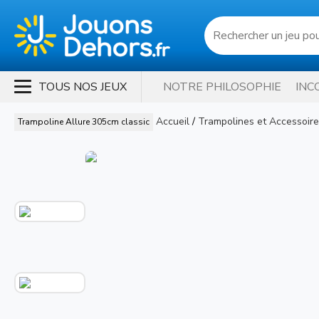
TOUS NOS JEUX
NOTRE PHILOSOPHIE
INC
Accueil
/
Trampolines et Accessoir
Trampoline Allure 305cm classic