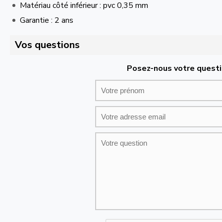
Matériau côté inférieur : pvc 0,35 mm
Garantie : 2 ans
Vos questions
Posez-nous votre questi